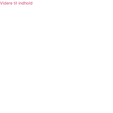
Videre til indhold