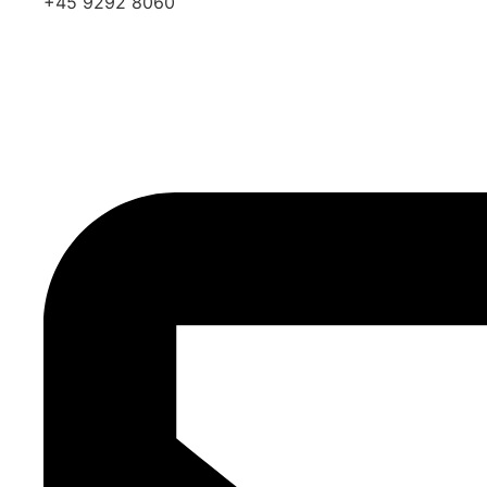
+45 9292 8060