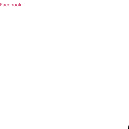
Facebook-f