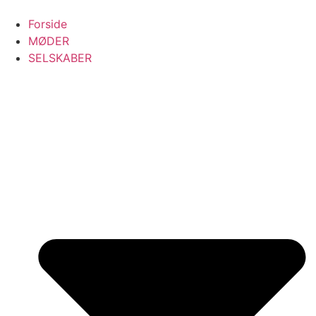
Forside
MØDER
SELSKABER