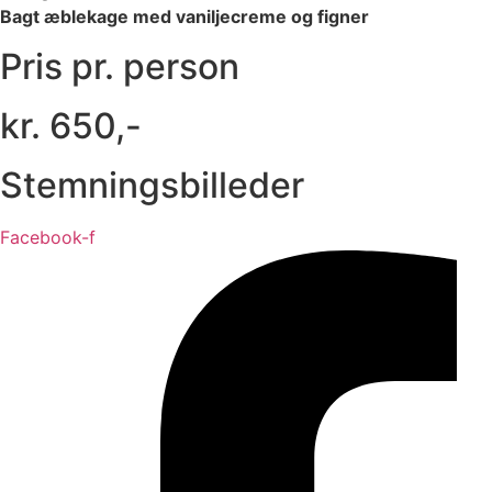
Bagt æblekage med vaniljecreme og figner
Pris pr. person
kr. 650,-
Stemningsbilleder
Facebook-f