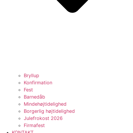
Bryllup
Konfirmation
Fest
Barnedåb
Mindehøjtidelighed
Borgerlig højtidelighed
Julefrokost 2026
Firmafest
KONTAKT