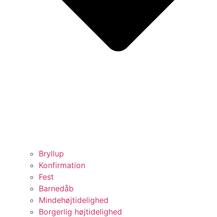
Bryllup
Konfirmation
Fest
Barnedåb
Mindehøjtidelighed
Borgerlig højtidelighed