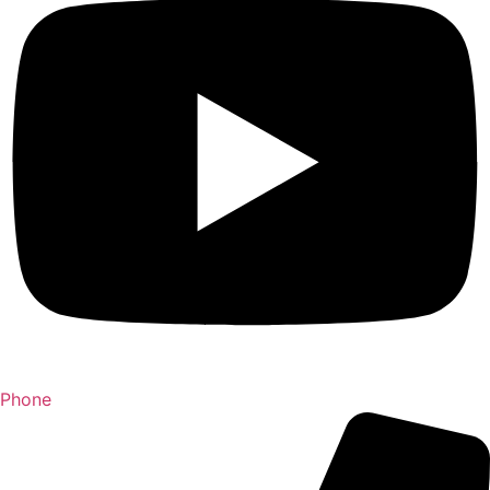
Phone