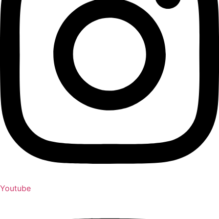
Youtube