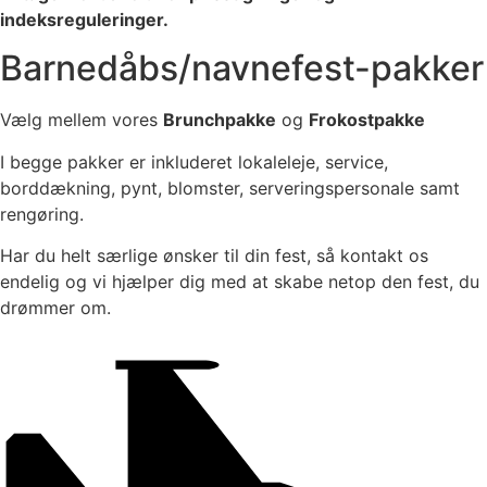
indeksreguleringer.
Barnedåbs/navnefest-pakker
Vælg mellem vores
Brunchpakke
og
Frokostpakke
I begge pakker er inkluderet lokaleleje, service,
borddækning, pynt, blomster, serveringspersonale samt
rengøring.
Har du helt særlige ønsker til din fest, så kontakt os
endelig og vi hjælper dig med at skabe netop den fest, du
drømmer om.