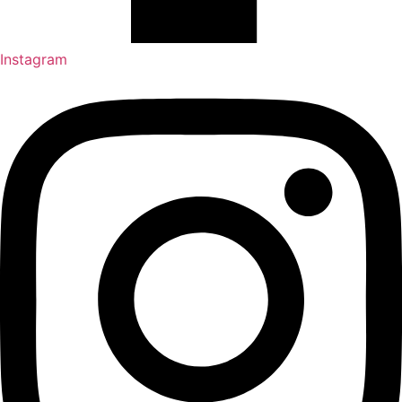
Instagram