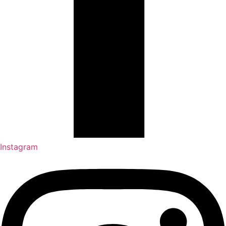
Instagram