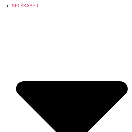
SELSKABER