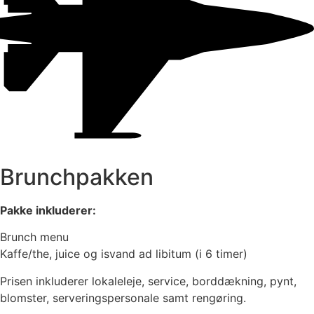
Brunchpakken
Pakke inkluderer:
Brunch menu
Kaffe/the, juice og isvand ad libitum (i 6 timer)
Prisen inkluderer lokaleleje, service, borddækning, pynt,
blomster, serveringspersonale samt rengøring.